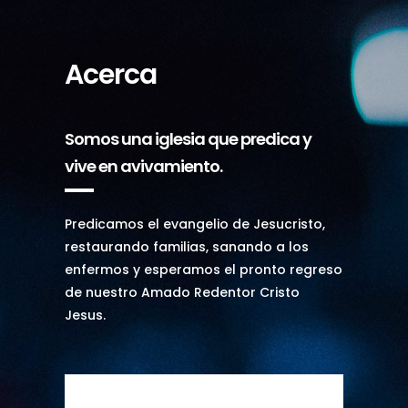
Acerca
Somos una iglesia que predica y
vive en avivamiento.
Predicamos el evangelio de Jesucristo,
restaurando familias, sanando a los
enfermos y esperamos el pronto regreso
de nuestro Amado Redentor Cristo
Jesus.