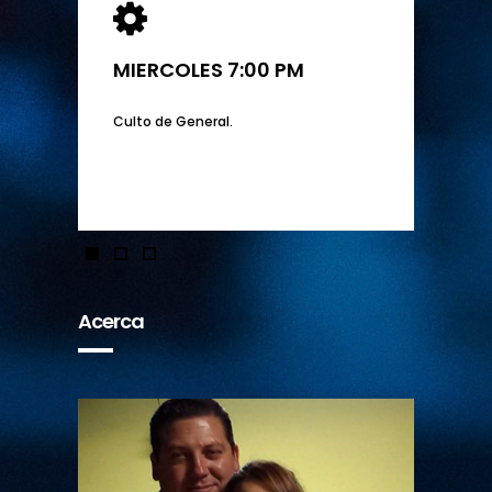
VIERNES 7:00 PM
Culto General.
Acerca