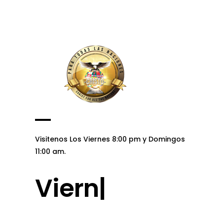
Visitenos Los Viernes 8:00 pm y Domingos
11:00 am.
Domingos
|